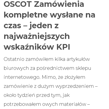
OSCOT Zamówienia
kompletne wysłane na
czas – jeden z
najważniejszych
wskaźników KPI
Ostatnio zamówiłem kilka artykułów
biurowych za pośrednictwem sklepu
internetowego. Mimo, że złożyłem
zamówienie z dużym wyprzedzeniem –
około tydzień przed tym, jak
potrzebowałem owych materiałów –