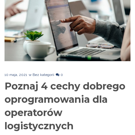
10 maja, 2021
w
Bez kategorii
0
Poznaj 4 cechy dobrego
oprogramowania dla
operatorów
logistycznych