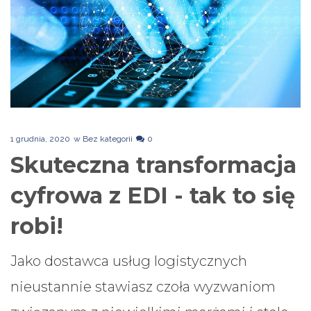
1 grudnia, 2020
w
Bez kategorii
0
Skuteczna transformacja
cyfrowa z EDI - tak to się
robi!
Jako dostawca usług logistycznych
nieustannie stawiasz czoła wyzwaniom