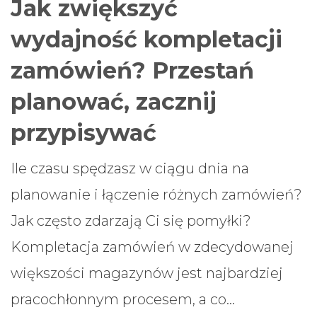
Jak zwiększyć
wydajność kompletacji
zamówień? Przestań
planować, zacznij
przypisywać
Ile czasu spędzasz w ciągu dnia na
planowanie i łączenie różnych zamówień?
Jak często zdarzają Ci się pomyłki?
Kompletacja zamówień w zdecydowanej
większości magazynów jest najbardziej
pracochłonnym procesem, a co…