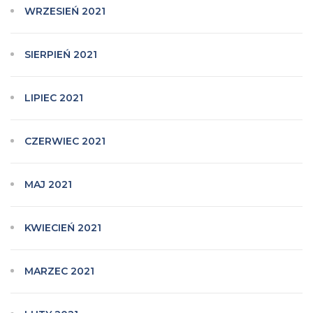
WRZESIEŃ 2021
SIERPIEŃ 2021
LIPIEC 2021
CZERWIEC 2021
MAJ 2021
KWIECIEŃ 2021
MARZEC 2021