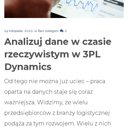
24 listopada, 2020
w
Bez kategorii
0
Analizuj dane w czasie
rzeczywistym w 3PL
Dynamics
Od tego nie można już uciec – praca
oparta na danych staje się coraz
ważniejsza. Widzimy, że wielu
przedsiębiorców z branży logistycznej
podąża za tym rozwojem. Wielu z nich