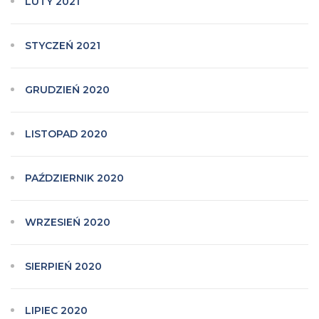
LUTY 2021
STYCZEŃ 2021
GRUDZIEŃ 2020
LISTOPAD 2020
PAŹDZIERNIK 2020
WRZESIEŃ 2020
SIERPIEŃ 2020
LIPIEC 2020