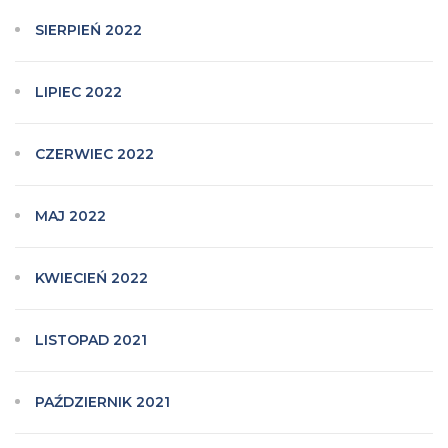
SIERPIEŃ 2022
LIPIEC 2022
CZERWIEC 2022
MAJ 2022
KWIECIEŃ 2022
LISTOPAD 2021
PAŹDZIERNIK 2021