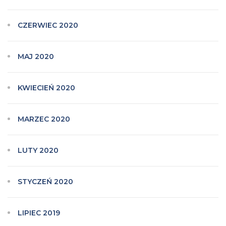
CZERWIEC 2020
MAJ 2020
KWIECIEŃ 2020
MARZEC 2020
LUTY 2020
STYCZEŃ 2020
LIPIEC 2019