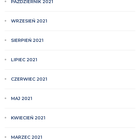
PAŹDZIERNIK 2021
WRZESIEŃ 2021
SIERPIEŃ 2021
LIPIEC 2021
CZERWIEC 2021
MAJ 2021
KWIECIEŃ 2021
MARZEC 2021