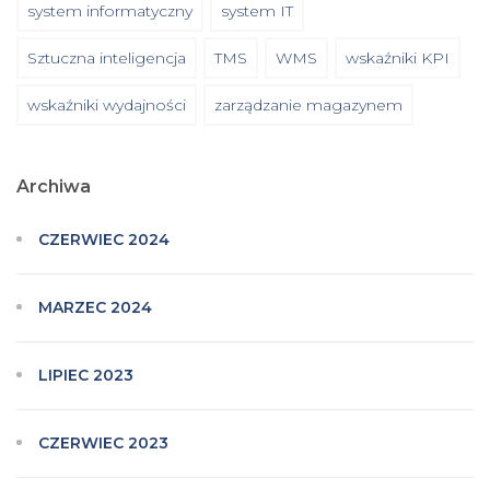
system informatyczny
system IT
Sztuczna inteligencja
TMS
WMS
wskaźniki KPI
wskaźniki wydajności
zarządzanie magazynem
Archiwa
CZERWIEC 2024
MARZEC 2024
LIPIEC 2023
CZERWIEC 2023