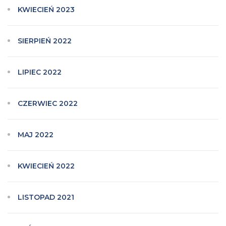
KWIECIEŃ 2023
SIERPIEŃ 2022
LIPIEC 2022
CZERWIEC 2022
MAJ 2022
KWIECIEŃ 2022
LISTOPAD 2021