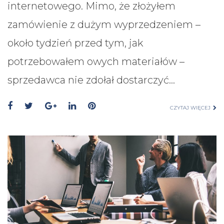
internetowego. Mimo, że złożyłem
zamówienie z dużym wyprzedzeniem –
około tydzień przed tym, jak
potrzebowałem owych materiałów –
sprzedawca nie zdołał dostarczyć…
CZYTAJ WIĘCEJ