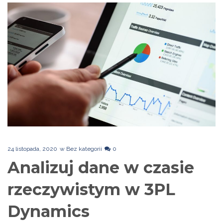
24 listopada, 2020
w
Bez kategorii
0
Analizuj dane w czasie
rzeczywistym w 3PL
Dynamics