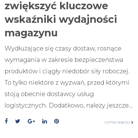
zwiększyć kluczowe
wskaźniki wydajności
magazynu
Wydłużające się czasy dostaw, rosnące
wymagania w zakresie bezpieczeństwa
produktów i ciągły niedobór siły roboczej.
To tylko niektóre z wyzwań, przed którymi
stoją obecnie dostawcy usług
logistycznych. Dodatkowo, należy jeszcze…
CZYTAJ WIĘCEJ