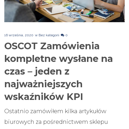
16 września, 2020
w
Bez kategorii
0
OSCOT Zamówienia
kompletne wysłane na
czas – jeden z
najważniejszych
wskaźników KPI
Ostatnio zamówiłem kilka artykułów
biurowych za pośrednictwem sklepu