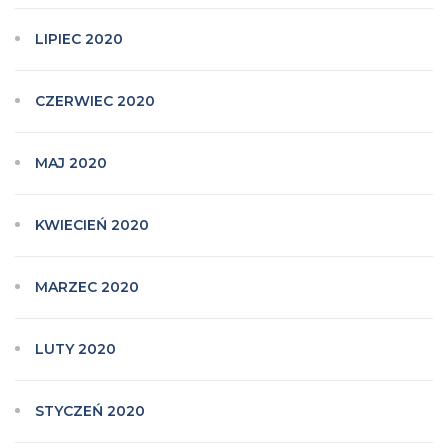
LIPIEC 2020
CZERWIEC 2020
MAJ 2020
KWIECIEŃ 2020
MARZEC 2020
LUTY 2020
STYCZEŃ 2020