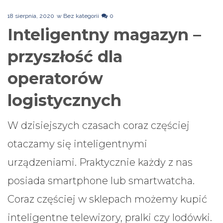
18 sierpnia, 2020
w
Bez kategorii
0
Inteligentny magazyn –
przyszłość dla
operatorów
logistycznych
W dzisiejszych czasach coraz częściej
otaczamy się inteligentnymi
urządzeniami. Praktycznie każdy z nas
posiada smartphone lub smartwatcha.
Coraz częściej w sklepach możemy kupić
inteligentne telewizory, pralki czy lodówki.