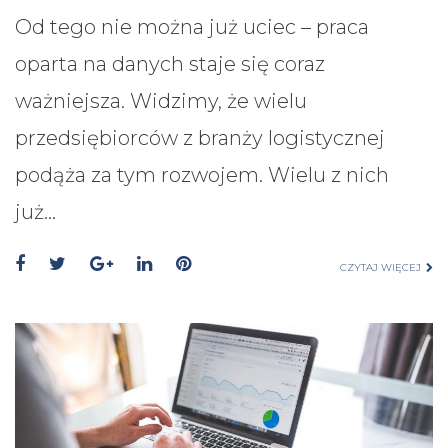
Od tego nie można już uciec – praca
oparta na danych staje się coraz
ważniejsza. Widzimy, że wielu
przedsiębiorców z branży logistycznej
podąża za tym rozwojem. Wielu z nich
już…
CZYTAJ WIĘCEJ