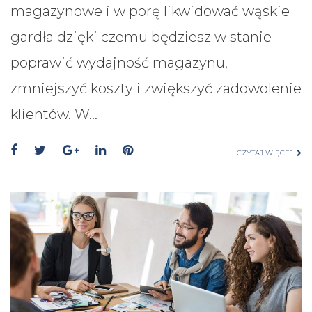
magazynowe i w porę likwidować wąskie
gardła dzięki czemu będziesz w stanie
poprawić wydajność magazynu,
zmniejszyć koszty i zwiększyć zadowolenie
klientów. W…
CZYTAJ WIĘCEJ