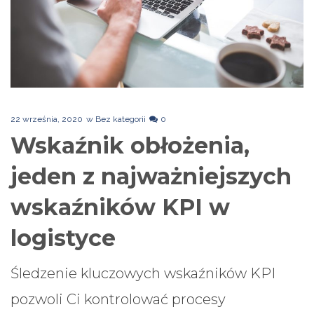
22 września, 2020
w
Bez kategorii
0
Wskaźnik obłożenia,
jeden z najważniejszych
wskaźników KPI w
logistyce
Śledzenie kluczowych wskaźników KPI
pozwoli Ci kontrolować procesy