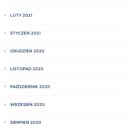
LUTY 2021
STYCZEŃ 2021
GRUDZIEŃ 2020
LISTOPAD 2020
PAŹDZIERNIK 2020
WRZESIEŃ 2020
SIERPIEŃ 2020