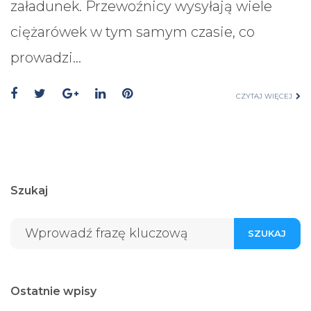
załadunek. Przewoźnicy wysyłają wiele
ciężarówek w tym samym czasie, co
prowadzi…
CZYTAJ WIĘCEJ
Szukaj
SZUKAJ
Ostatnie wpisy