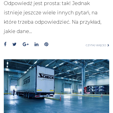
Odpowiedź jest prosta: tak! Jednak
istnieje jeszcze wiele innych pytań, na
które trzeba odpowiedzieć. Na przykład,
jakie dane…
CZYTAJ WIĘCEJ