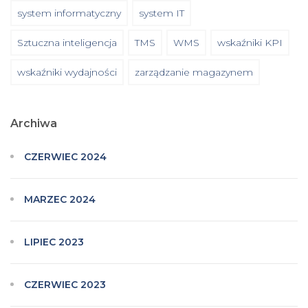
system informatyczny
system IT
Sztuczna inteligencja
TMS
WMS
wskaźniki KPI
wskaźniki wydajności
zarządzanie magazynem
Archiwa
CZERWIEC 2024
MARZEC 2024
LIPIEC 2023
CZERWIEC 2023