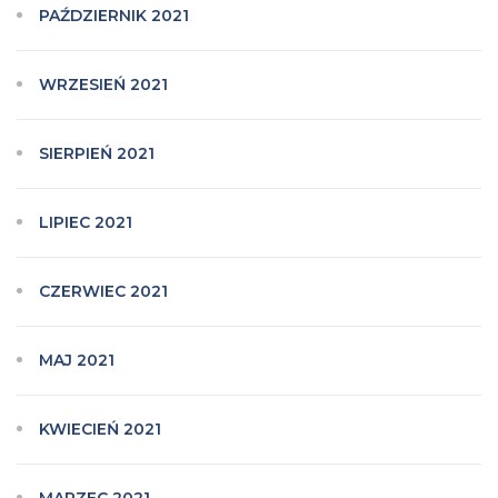
PAŹDZIERNIK 2021
WRZESIEŃ 2021
SIERPIEŃ 2021
LIPIEC 2021
CZERWIEC 2021
MAJ 2021
KWIECIEŃ 2021