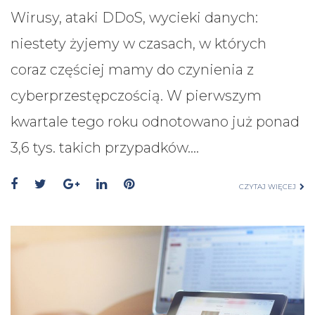
Wirusy, ataki DDoS, wycieki danych:
niestety żyjemy w czasach, w których
coraz częściej mamy do czynienia z
cyberprzestępczością. W pierwszym
kwartale tego roku odnotowano już ponad
3,6 tys. takich przypadków.…
CZYTAJ WIĘCEJ