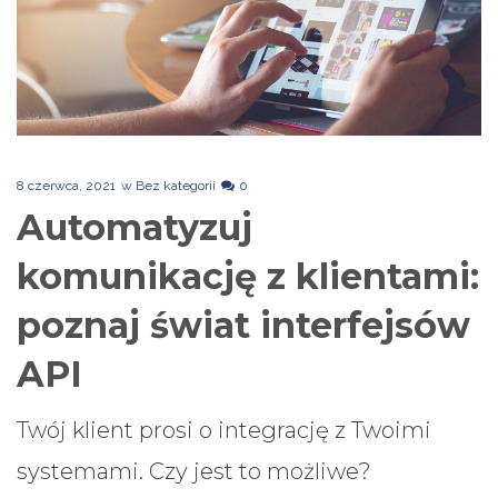
8 czerwca, 2021
w
Bez kategorii
0
Automatyzuj
komunikację z klientami:
poznaj świat interfejsów
API
Twój klient prosi o integrację z Twoimi
systemami. Czy jest to możliwe?