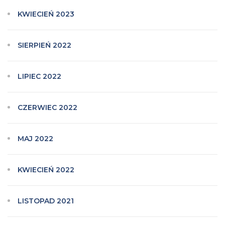
KWIECIEŃ 2023
SIERPIEŃ 2022
LIPIEC 2022
CZERWIEC 2022
MAJ 2022
KWIECIEŃ 2022
LISTOPAD 2021