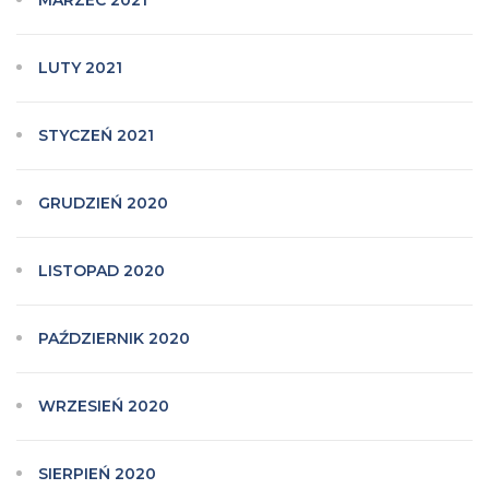
MARZEC 2021
LUTY 2021
STYCZEŃ 2021
GRUDZIEŃ 2020
LISTOPAD 2020
PAŹDZIERNIK 2020
WRZESIEŃ 2020
SIERPIEŃ 2020