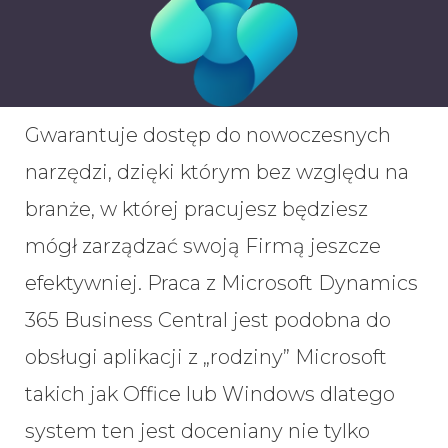
Gwarantuje dostęp do nowoczesnych
narzędzi, dzięki którym bez względu na
branże, w której pracujesz będziesz
mógł zarządzać swoją Firmą jeszcze
efektywniej. Praca z Microsoft Dynamics
365 Business Central jest podobna do
obsługi aplikacji z „rodziny” Microsoft
takich jak Office lub Windows dlatego
system ten jest doceniany nie tylko