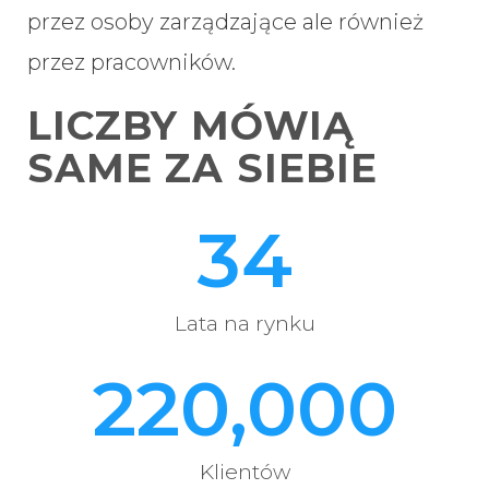
przez osoby zarządzające ale również
przez pracowników.
LICZBY MÓWIĄ
SAME ZA SIEBIE
34
Lata na rynku
220,000
Klientów