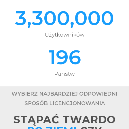
3,300,000
Użytkowników
196
Państw
WYBIERZ NAJBARDZIEJ ODPOWIEDNI
SPOSÓB LICENCJONOWANIA
STĄPAĆ TWARDO