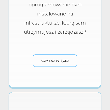
oprogramowanie było
instalowane na
infrastrukturze, którą sam
utrzymujesz i zarządzasz?
CZYTAJ WIĘCEJ