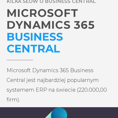
KILKA SŁÓW O BUSINESS CENTRAL
MICROSOFT
DYNAMICS 365
BUSINESS
CENTRAL
Microsoft Dynamics 365 Business
Central jest najbardziej popularnym
systemem ERP na świecie (220.000,00
firm).