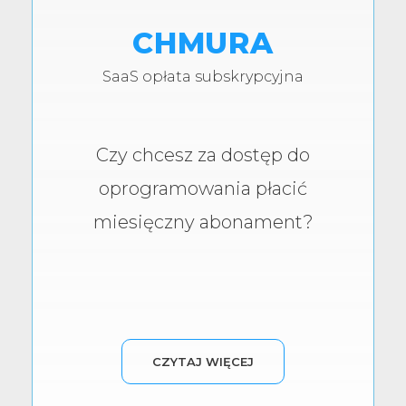
CHMURA
SaaS opłata subskrypcyjna
Czy chcesz za dostęp do
oprogramowania płacić
miesięczny abonament?
CZYTAJ WIĘCEJ