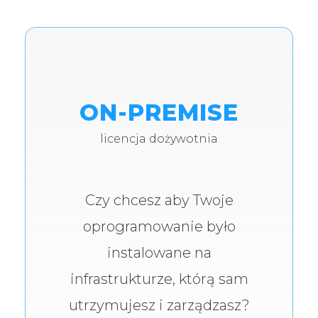
ON-PREMISE
licencja dożywotnia
Czy chcesz aby Twoje
oprogramowanie było
instalowane na
infrastrukturze, którą sam
utrzymujesz i zarządzasz?