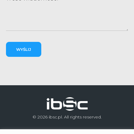
© 2026 ibsc.pl. All rights reserved.