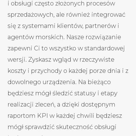
i obsługi często złożonych procesów
sprzedażowych, ale również integrować
się z systemami klientów, partnerów i
agentów morskich. Nasze rozwiązanie
zapewni Ci to wszystko w standardowej
wersji. Zyskasz wgląd w rzeczywiste
koszty i przychody o każdej porze dnia i z
dowolnego urządzenia. Na bieżąco
będziesz mógł śledzić statusy i etapy
realizacji zleceń, a dzięki dostępnym
raportom KPI w każdej chwili będziesz
mógł sprawdzić skuteczność obsługi