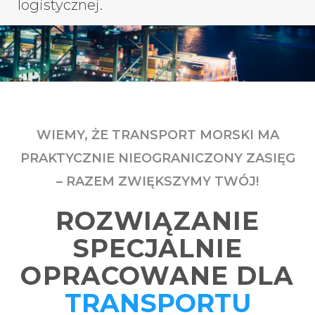
logistycznej.
WIEMY, ŻE TRANSPORT MORSKI MA
PRAKTYCZNIE NIEOGRANICZONY ZASIĘG
– RAZEM ZWIĘKSZYMY TWÓJ!
ROZWIĄZANIE
SPECJALNIE
OPRACOWANE DLA
TRANSPORTU