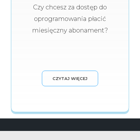
Czy chcesz za dostęp do
oprogramowania płacić
miesięczny abonament?
CZYTAJ WIĘCEJ