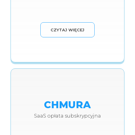
CZYTAJ WIĘCEJ
CHMURA
SaaS opłata subskrypcyjna