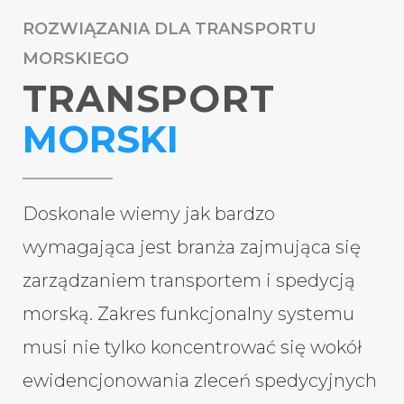
ROZWIĄZANIA DLA TRANSPORTU
MORSKIEGO
TRANSPORT
MORSKI
Doskonale wiemy jak bardzo
wymagająca jest branża zajmująca się
zarządzaniem transportem i spedycją
morską. Zakres funkcjonalny systemu
musi nie tylko koncentrować się wokół
ewidencjonowania zleceń spedycyjnych