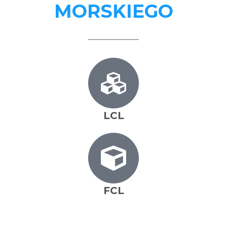
MORSKIEGO
LCL
FCL