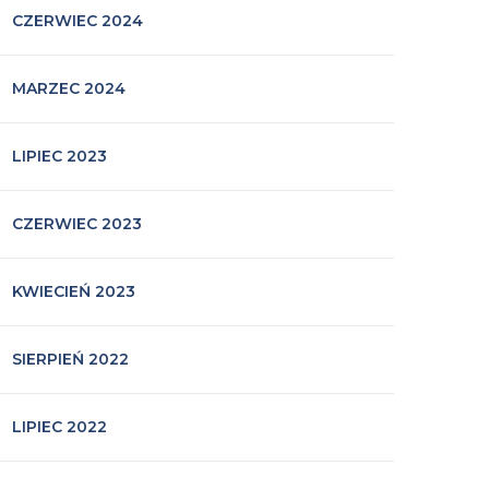
CZERWIEC 2024
MARZEC 2024
LIPIEC 2023
CZERWIEC 2023
KWIECIEŃ 2023
SIERPIEŃ 2022
LIPIEC 2022