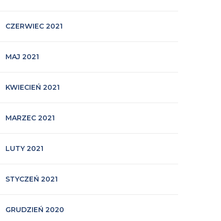
CZERWIEC 2021
MAJ 2021
KWIECIEŃ 2021
MARZEC 2021
LUTY 2021
STYCZEŃ 2021
GRUDZIEŃ 2020