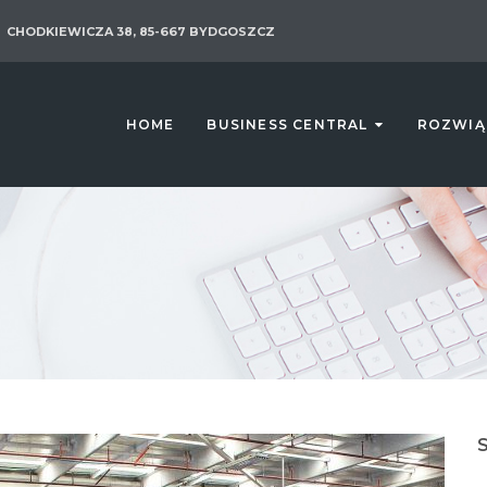
CHODKIEWICZA 38, 85-667 BYDGOSZCZ
HOME
BUSINESS CENTRAL
ROZWIĄ
S