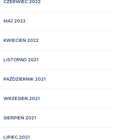
CZERWIEC 2022
MAJ 2022
KWIECIEŃ 2022
LISTOPAD 2021
PAŹDZIERNIK 2021
WRZESIEŃ 2021
SIERPIEŃ 2021
LIPIEC 2021