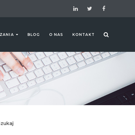
ZANIA
BLOG
O NAS
KONTAKT
zukaj