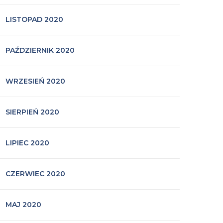
LISTOPAD 2020
PAŹDZIERNIK 2020
WRZESIEŃ 2020
SIERPIEŃ 2020
LIPIEC 2020
CZERWIEC 2020
MAJ 2020