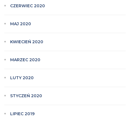
CZERWIEC 2020
MAJ 2020
KWIECIEŃ 2020
MARZEC 2020
LUTY 2020
STYCZEŃ 2020
LIPIEC 2019