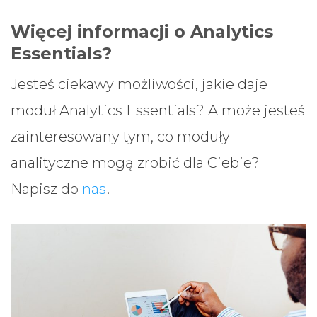
Więcej informacji o Analytics
Essentials?
Jesteś ciekawy możliwości, jakie daje
moduł Analytics Essentials? A może jesteś
zainteresowany tym, co moduły
analityczne mogą zrobić dla Ciebie?
Napisz do
nas
!