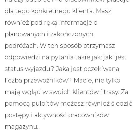
dla tego konkretnego klienta. Masz
również pod ręką informacje o
planowanych i zakończonych
podróżach. W ten sposób otrzymasz
odpowiedzi na pytania takie jak: jaki jest
status wyjazdu? Jaka jest oczekiwana
liczba przewoźników? Macie, nie tylko
mają wgląd w swoich klientów i trasy. Za
pomocą pulpitów możesz również śledzić
postępy i aktywność pracowników
magazynu.