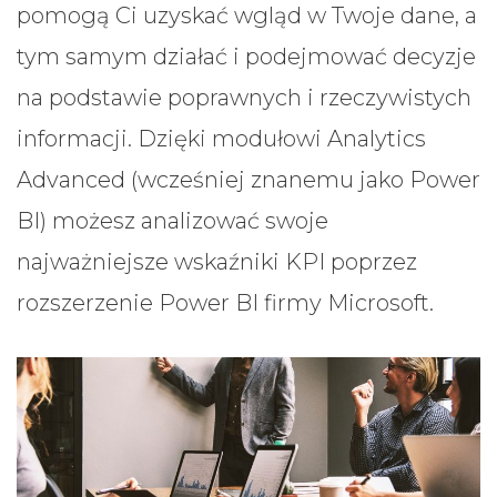
pomogą Ci uzyskać wgląd w Twoje dane, a
tym samym działać i podejmować decyzje
na podstawie poprawnych i rzeczywistych
informacji. Dzięki modułowi Analytics
Advanced (wcześniej znanemu jako Power
BI) możesz analizować swoje
najważniejsze wskaźniki KPI poprzez
rozszerzenie Power BI firmy Microsoft.