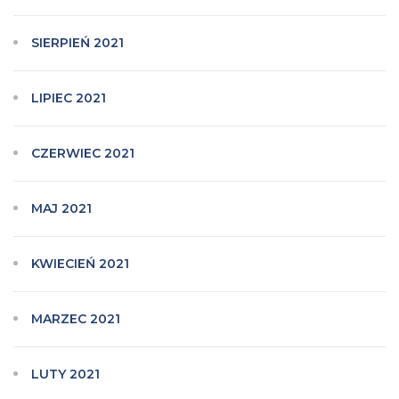
SIERPIEŃ 2021
LIPIEC 2021
CZERWIEC 2021
MAJ 2021
KWIECIEŃ 2021
MARZEC 2021
LUTY 2021