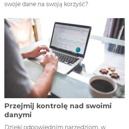
swoje dane na swoją korzyść?
Przejmij kontrolę nad swoimi
danymi
Dzięki odpowiednim narzędziom, w