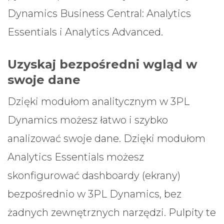
Dynamics Business Central: Analytics
Essentials i Analytics Advanced.
Uzyskaj bezpośredni wgląd w
swoje dane
Dzięki modułom analitycznym w 3PL
Dynamics możesz łatwo i szybko
analizować swoje dane. Dzięki modułom
Analytics Essentials możesz
skonfigurować dashboardy (ekrany)
bezpośrednio w 3PL Dynamics, bez
żadnych zewnętrznych narzędzi. Pulpity te