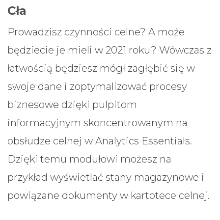
Cła
Prowadzisz czynności celne? A może
będziecie je mieli w 2021 roku? Wówczas z
łatwością będziesz mógł zagłębić się w
swoje dane i zoptymalizować procesy
biznesowe dzięki pulpitom
informacyjnym skoncentrowanym na
obsłudze celnej w Analytics Essentials.
Dzięki temu modułowi możesz na
przykład wyświetlać stany magazynowe i
powiązane dokumenty w kartotece celnej.