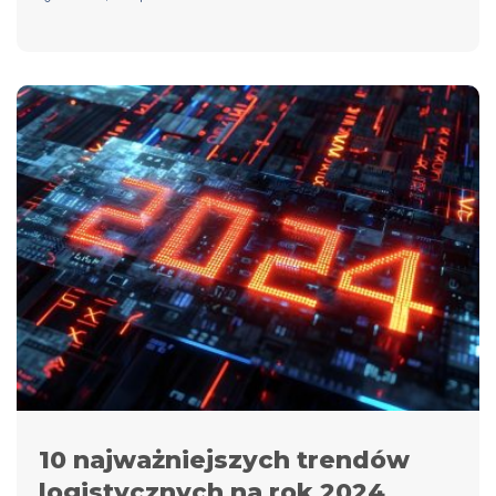
10 najważniejszych trendów
logistycznych na rok 2024