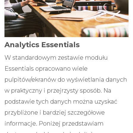
Analytics Essentials
W standardowym zestawie modułu
Essentials opracowano wiele
pulpitów/ekranów do wyświetlania danych
w praktyczny i przejrzysty sposób. Na
podstawie tych danych można uzyskać
przybliżone i bardziej szczegółowe
informacje. Poniżej przedstawiam