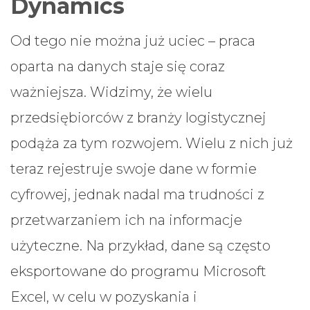
Dynamics
Od tego nie można już uciec – praca
oparta na danych staje się coraz
ważniejsza. Widzimy, że wielu
przedsiębiorców z branży logistycznej
podąża za tym rozwojem. Wielu z nich już
teraz rejestruje swoje dane w formie
cyfrowej, jednak nadal ma trudności z
przetwarzaniem ich na informacje
użyteczne. Na przykład, dane są często
eksportowane do programu Microsoft
Excel, w celu w pozyskania i