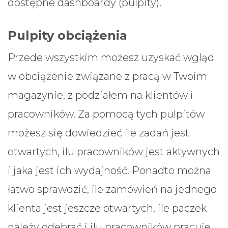
dostępne dashboardy (pulpity).
Pulpity obciążenia
Przede wszystkim możesz uzyskać wgląd
w obciążenie związane z pracą w Twoim
magazynie, z podziałem na klientów i
pracowników. Za pomocą tych pulpitów
możesz się dowiedzieć ile zadań jest
otwartych, ilu pracowników jest aktywnych
i jaka jest ich wydajność. Ponadto można
łatwo sprawdzić, ile zamówień na jednego
klienta jest jeszcze otwartych, ile paczek
należy odebrać i ilu pracowników pracuje