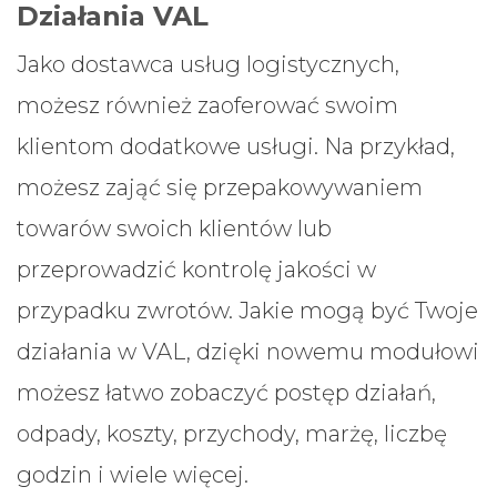
Działania VAL
Jako dostawca usług logistycznych,
możesz również zaoferować swoim
klientom dodatkowe usługi. Na przykład,
możesz zająć się przepakowywaniem
towarów swoich klientów lub
przeprowadzić kontrolę jakości w
przypadku zwrotów. Jakie mogą być Twoje
działania w VAL, dzięki nowemu modułowi
możesz łatwo zobaczyć postęp działań,
odpady, koszty, przychody, marżę, liczbę
godzin i wiele więcej.