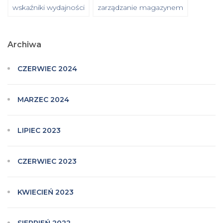
wskaźniki wydajności
zarządzanie magazynem
Archiwa
CZERWIEC 2024
MARZEC 2024
LIPIEC 2023
CZERWIEC 2023
KWIECIEŃ 2023