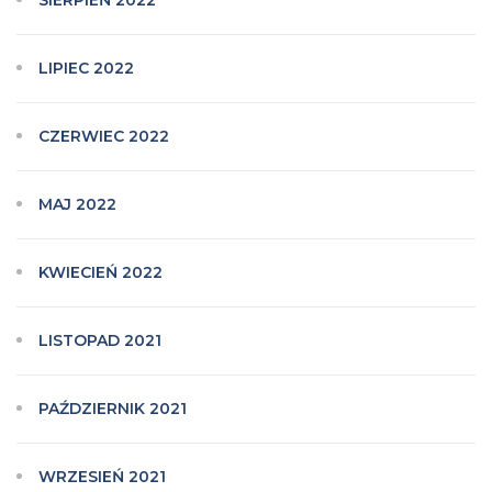
SIERPIEŃ 2022
LIPIEC 2022
CZERWIEC 2022
MAJ 2022
KWIECIEŃ 2022
LISTOPAD 2021
PAŹDZIERNIK 2021
WRZESIEŃ 2021