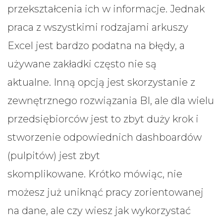
przekształcenia ich w informacje. Jednak
praca z wszystkimi rodzajami arkuszy
Excel jest bardzo podatna na błędy, a
używane zakładki często nie są
aktualne. Inną opcją jest skorzystanie z
zewnętrznego rozwiązania BI, ale dla wielu
przedsiębiorców jest to zbyt duży krok i
stworzenie odpowiednich dashboardów
(pulpitów) jest zbyt
skomplikowane. Krótko mówiąc, nie
możesz już uniknąć pracy zorientowanej
na dane, ale czy wiesz jak wykorzystać