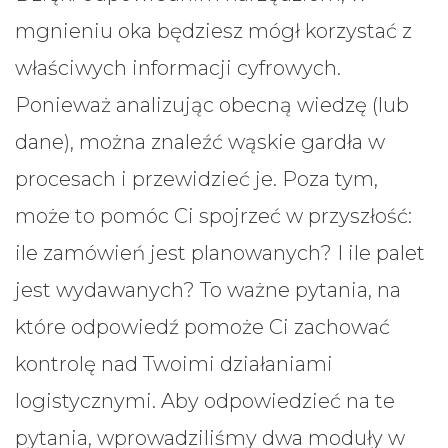
mgnieniu oka będziesz mógł korzystać z
właściwych informacji cyfrowych.
Ponieważ analizując obecną wiedzę (lub
dane), można znaleźć wąskie gardła w
procesach i przewidzieć je. Poza tym,
może to pomóc Ci spojrzeć w przyszłość:
ile zamówień jest planowanych? I ile palet
jest wydawanych? To ważne pytania, na
które odpowiedź pomoże Ci zachować
kontrolę nad Twoimi działaniami
logistycznymi. Aby odpowiedzieć na te
pytania, wprowadziliśmy dwa moduły w