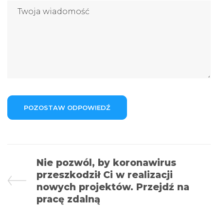
Nie pozwól, by koronawirus
przeszkodził Ci w realizacji
nowych projektów. Przejdź na
pracę zdalną