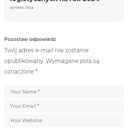
19 marca, 2024
Pozostaw odpowiedź
Twój adres e-mail nie zostanie
opublikowany.
Wymagane pola są
oznaczone
*