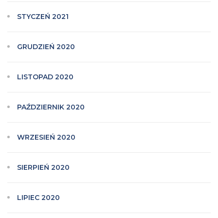
STYCZEŃ 2021
GRUDZIEŃ 2020
LISTOPAD 2020
PAŹDZIERNIK 2020
WRZESIEŃ 2020
SIERPIEŃ 2020
LIPIEC 2020