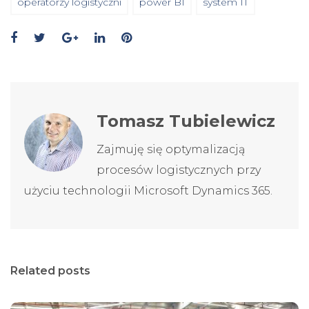
operatorzy logistyczni
power BI
system IT
Tomasz Tubielewicz
Zajmuję się optymalizacją
procesów logistycznych przy
użyciu technologii Microsoft Dynamics 365.
Related posts