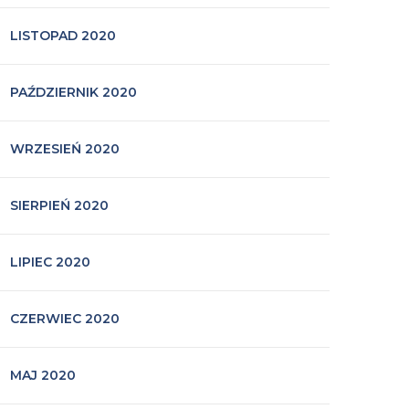
LISTOPAD 2020
PAŹDZIERNIK 2020
WRZESIEŃ 2020
SIERPIEŃ 2020
LIPIEC 2020
CZERWIEC 2020
MAJ 2020