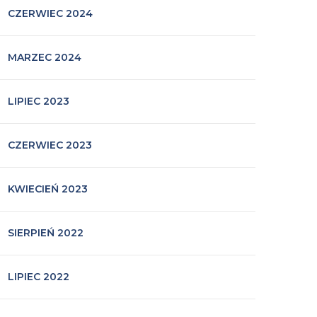
CZERWIEC 2024
MARZEC 2024
LIPIEC 2023
CZERWIEC 2023
KWIECIEŃ 2023
SIERPIEŃ 2022
LIPIEC 2022