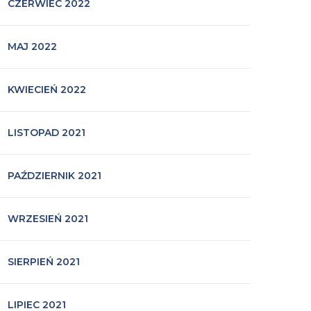
CZERWIEC 2022
MAJ 2022
KWIECIEŃ 2022
LISTOPAD 2021
PAŹDZIERNIK 2021
WRZESIEŃ 2021
SIERPIEŃ 2021
LIPIEC 2021