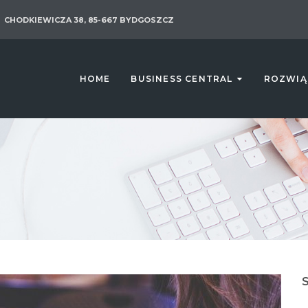
CHODKIEWICZA 38, 85-667 BYDGOSZCZ
HOME
BUSINESS CENTRAL
ROZWIĄ
S