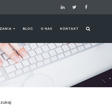
ZANIA
BLOG
O NAS
KONTAKT
zukaj