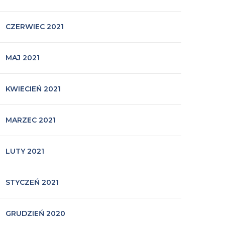
CZERWIEC 2021
MAJ 2021
KWIECIEŃ 2021
MARZEC 2021
LUTY 2021
STYCZEŃ 2021
GRUDZIEŃ 2020