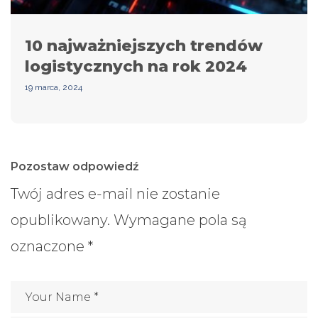
10 najważniejszych trendów
logistycznych na rok 2024
19 marca, 2024
Pozostaw odpowiedź
Twój adres e-mail nie zostanie
opublikowany.
Wymagane pola są
oznaczone
*