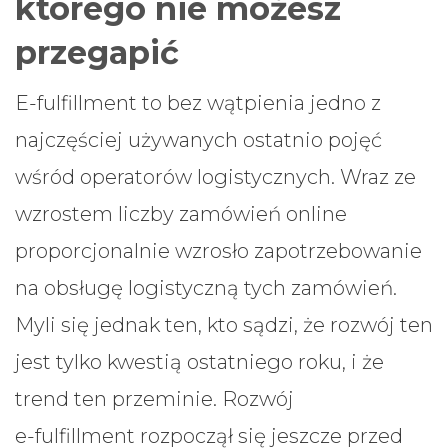
którego nie możesz
przegapić
E-fulfillment to bez wątpienia jedno z
najczęściej używanych ostatnio pojęć
wśród operatorów logistycznych. Wraz ze
wzrostem liczby zamówień online
proporcjonalnie wzrosło zapotrzebowanie
na obsługę logistyczną tych zamówień.
Myli się jednak ten, kto sądzi, że rozwój ten
jest tylko kwestią ostatniego roku, i że
trend ten przeminie. Rozwój
e-fulfillment rozpoczął się jeszcze przed