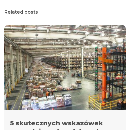
Related posts
5 skutecznych wskazówek