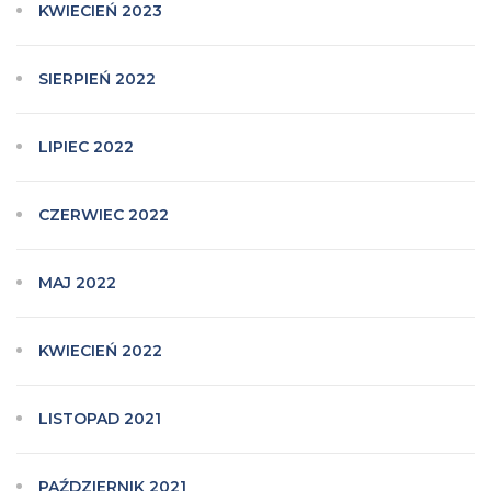
KWIECIEŃ 2023
SIERPIEŃ 2022
LIPIEC 2022
CZERWIEC 2022
MAJ 2022
KWIECIEŃ 2022
LISTOPAD 2021
PAŹDZIERNIK 2021