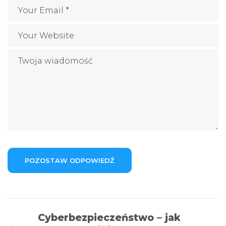
Cyberbezpieczeństwo – jak