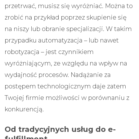
przetrwać, musisz się wyróżniać. Można to
zrobić na przykład poprzez skupienie się
na niszy lub obranie specjalizacji. W takim
przypadku automatyzacja – lub nawet
robotyzacja – jest czynnikiem
wyróżniającym, ze względu na wpływ na
wydajność procesów. Nadążanie za
postępem technologicznym daje zatem
Twojej firmie możliwości w porównaniu z
konkurencją.
Od tradycyjnych usług do e-
fulfillment