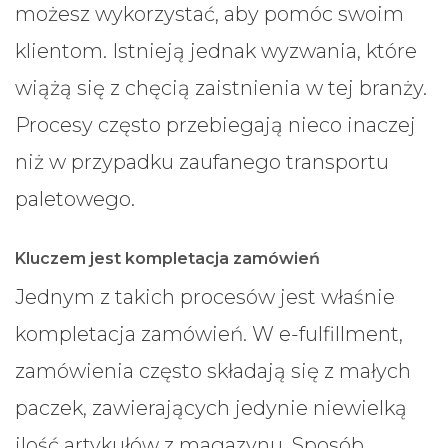
możesz wykorzystać, aby pomóc swoim
klientom. Istnieją jednak wyzwania, które
wiążą się z chęcią zaistnienia w tej branży.
Procesy często przebiegają nieco inaczej
niż w przypadku zaufanego transportu
paletowego.
Kluczem jest kompletacja zamówień
Jednym z takich procesów jest właśnie
kompletacja zamówień. W e-fulfillment,
zamówienia często składają się z małych
paczek, zawierających jedynie niewielką
ilość artykułów z magazynu. Sposób