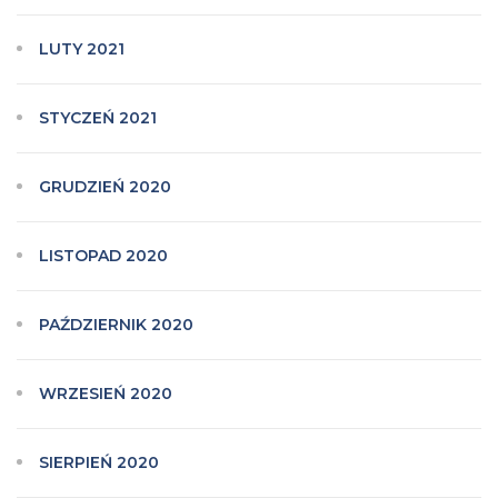
LUTY 2021
STYCZEŃ 2021
GRUDZIEŃ 2020
LISTOPAD 2020
PAŹDZIERNIK 2020
WRZESIEŃ 2020
SIERPIEŃ 2020