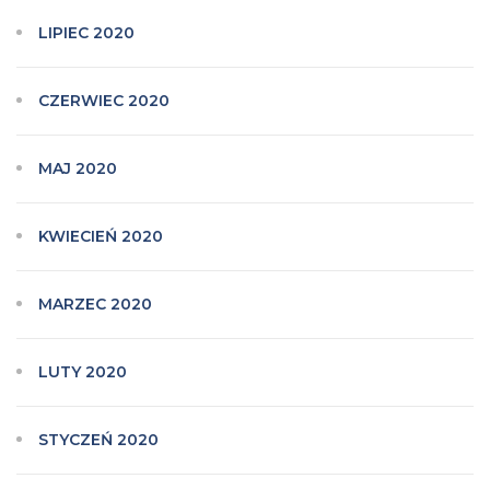
LIPIEC 2020
CZERWIEC 2020
MAJ 2020
KWIECIEŃ 2020
MARZEC 2020
LUTY 2020
STYCZEŃ 2020