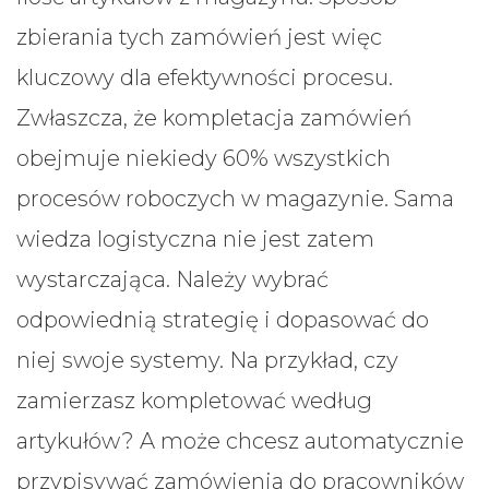
zbierania tych zamówień jest więc
kluczowy dla efektywności procesu.
Zwłaszcza, że kompletacja zamówień
obejmuje niekiedy 60% wszystkich
procesów roboczych w magazynie. Sama
wiedza logistyczna nie jest zatem
wystarczająca. Należy wybrać
odpowiednią strategię i dopasować do
niej swoje systemy. Na przykład, czy
zamierzasz kompletować według
artykułów? A może chcesz automatycznie
przypisywać zamówienia do pracowników