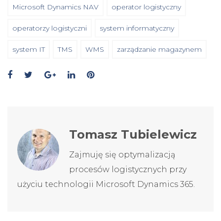
Microsoft Dynamics NAV
operator logistyczny
operatorzy logistyczni
system informatyczny
system IT
TMS
WMS
zarządzanie magazynem
Tomasz Tubielewicz
Zajmuję się optymalizacją
procesów logistycznych przy
użyciu technologii Microsoft Dynamics 365.