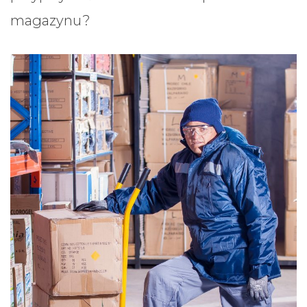
magazynu?