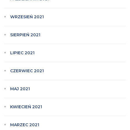
WRZESIEŃ 2021
SIERPIEŃ 2021
LIPIEC 2021
CZERWIEC 2021
MAJ 2021
KWIECIEŃ 2021
MARZEC 2021