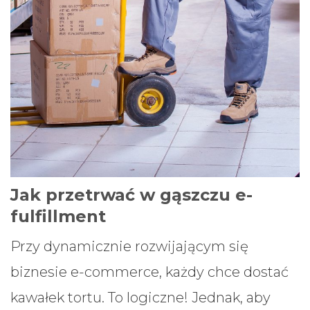
Jak przetrwać w gąszczu e-
fulfillment
Przy dynamicznie rozwijającym się
biznesie e-commerce, każdy chce dostać
kawałek tortu. To logiczne! Jednak, aby