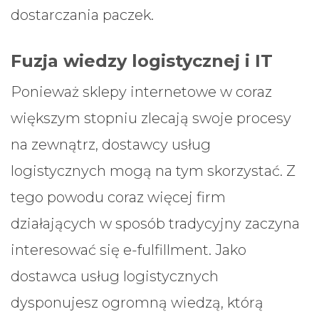
dostarczania paczek.
Fuzja wiedzy logistycznej i IT
Ponieważ sklepy internetowe w coraz
większym stopniu zlecają swoje procesy
na zewnątrz, dostawcy usług
logistycznych mogą na tym skorzystać. Z
tego powodu coraz więcej firm
działających w sposób tradycyjny zaczyna
interesować się e-fulfillment. Jako
dostawca usług logistycznych
dysponujesz ogromną wiedzą, którą