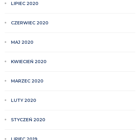
LIPIEC 2020
CZERWIEC 2020
MAJ 2020
KWIECIEŃ 2020
MARZEC 2020
LUTY 2020
STYCZEŃ 2020
LIPIEC 2019