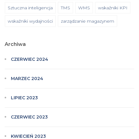
Sztuczna inteligencja
TMS
WMS
wskaźniki KPI
wskaźniki wydajności
zarządzanie magazynem
Archiwa
CZERWIEC 2024
MARZEC 2024
LIPIEC 2023
CZERWIEC 2023
KWIECIEŃ 2023