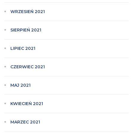
WRZESIEŃ 2021
SIERPIEŃ 2021
LIPIEC 2021
CZERWIEC 2021
MAJ 2021
KWIECIEŃ 2021
MARZEC 2021