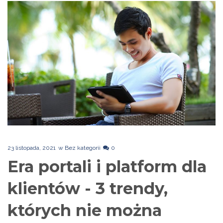
23 listopada, 2021
w
Bez kategorii
0
Era portali i platform dla
klientów - 3 trendy,
których nie można