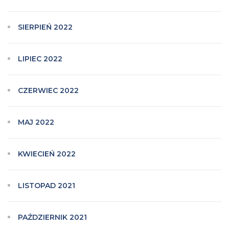
SIERPIEŃ 2022
LIPIEC 2022
CZERWIEC 2022
MAJ 2022
KWIECIEŃ 2022
LISTOPAD 2021
PAŹDZIERNIK 2021