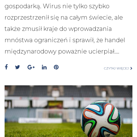
gospodarką. Wirus nie tylko szybko
rozprzestrzenił się na całym świecie, ale
także zmusił kraje do wprowadzania
mnóstwa ograniczeń i sprawił, że handel
międzynarodowy poważnie ucierpiał.…
CZYTAJ WIĘCEJ