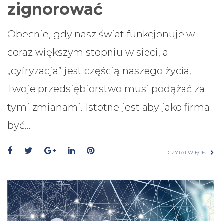
zignorować
Obecnie, gdy nasz świat funkcjonuje w
coraz większym stopniu w sieci, a
„cyfryzacja” jest częścią naszego życia,
Twoje przedsiębiorstwo musi podążać za
tymi zmianami. Istotne jest aby jako firma
być…
CZYTAJ WIĘCEJ