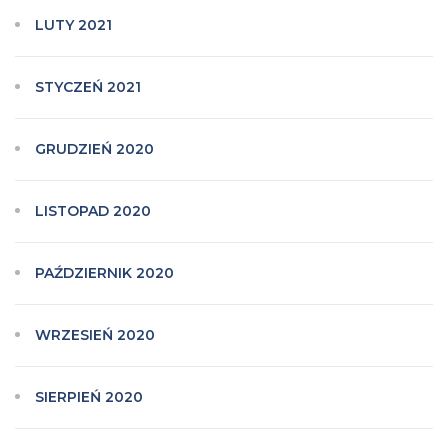
LUTY 2021
STYCZEŃ 2021
GRUDZIEŃ 2020
LISTOPAD 2020
PAŹDZIERNIK 2020
WRZESIEŃ 2020
SIERPIEŃ 2020