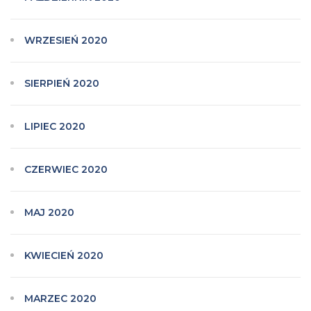
WRZESIEŃ 2020
SIERPIEŃ 2020
LIPIEC 2020
CZERWIEC 2020
MAJ 2020
KWIECIEŃ 2020
MARZEC 2020