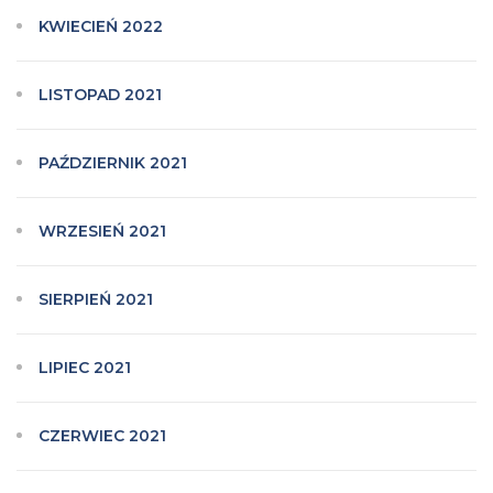
KWIECIEŃ 2022
LISTOPAD 2021
PAŹDZIERNIK 2021
WRZESIEŃ 2021
SIERPIEŃ 2021
LIPIEC 2021
CZERWIEC 2021