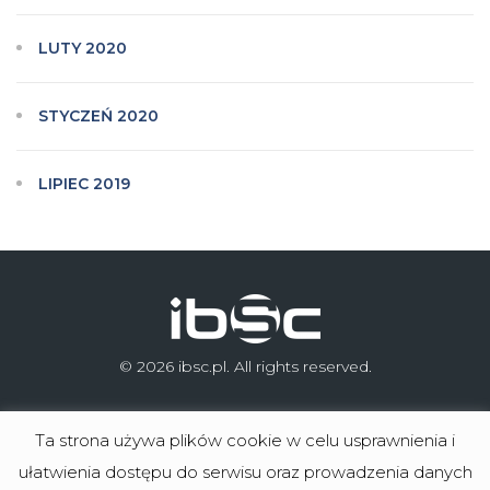
LUTY 2020
STYCZEŃ 2020
LIPIEC 2019
© 2026 ibsc.pl. All rights reserved.
Ta strona używa plików cookie w celu usprawnienia i
ułatwienia dostępu do serwisu oraz prowadzenia danych
Microsoft Dynamics 365 Business Central