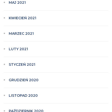
MAJ 2021
KWIECIEŃ 2021
MARZEC 2021
LUTY 2021
STYCZEŃ 2021
GRUDZIEŃ 2020
LISTOPAD 2020
PAŹDZIERNIK 2020