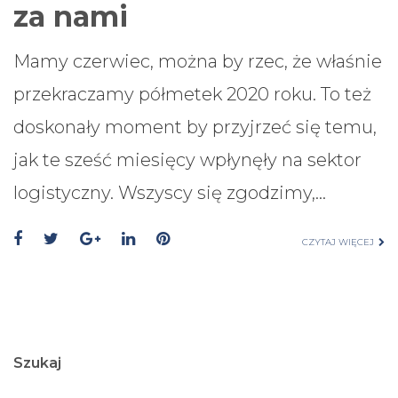
za nami
Mamy czerwiec, można by rzec, że właśnie
przekraczamy półmetek 2020 roku. To też
doskonały moment by przyjrzeć się temu,
jak te sześć miesięcy wpłynęły na sektor
logistyczny. Wszyscy się zgodzimy,…
CZYTAJ WIĘCEJ
Szukaj