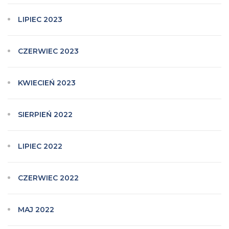
LIPIEC 2023
CZERWIEC 2023
KWIECIEŃ 2023
SIERPIEŃ 2022
LIPIEC 2022
CZERWIEC 2022
MAJ 2022