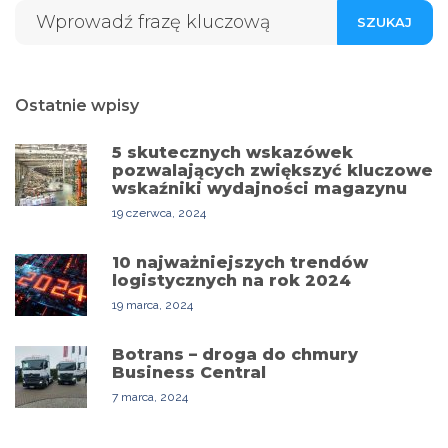
SZUKAJ
Ostatnie wpisy
5 skutecznych wskazówek
pozwalających zwiększyć kluczowe
wskaźniki wydajności magazynu
19 czerwca, 2024
10 najważniejszych trendów
logistycznych na rok 2024
19 marca, 2024
Botrans – droga do chmury
Business Central
7 marca, 2024