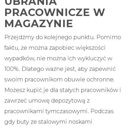
UBRANIA
PRACOWNICZE W
MAGAZYNIE
Przejdźmy do kolejnego punktu. Pomimo
faktu, że można zapobiec większości
wypadków, nie można ich wykluczyć w
100%. Dlatego ważne jest, aby zapewnić
swoim pracownikom obuwie ochronne.
Możesz kupić je dla stałych pracowników i
zawrzeć umowę depozytową z
pracownikami tymczasowymi. Podczas
gdy buty ze stalowymi noskami