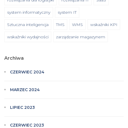
system informatyczny
system IT
Sztuczna inteligencja
TMS
WMS
wskaźniki KPI
wskaźniki wydajności
zarządzanie magazynem
Archiwa
CZERWIEC 2024
MARZEC 2024
LIPIEC 2023
CZERWIEC 2023