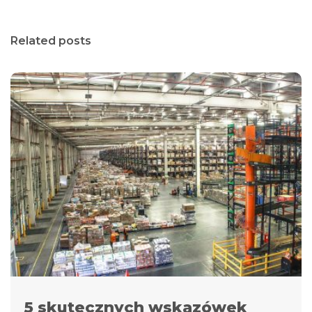
Related posts
5 skutecznych wskazówek