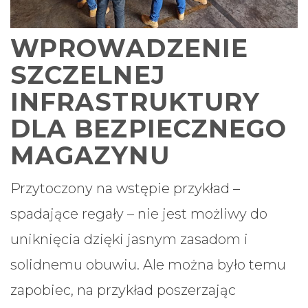
WPROWADZENIE
SZCZELNEJ
INFRASTRUKTURY
DLA BEZPIECZNEGO
MAGAZYNU
Przytoczony na wstępie przykład –
spadające regały – nie jest możliwy do
uniknięcia dzięki jasnym zasadom i
solidnemu obuwiu. Ale można było temu
zapobiec, na przykład poszerzając