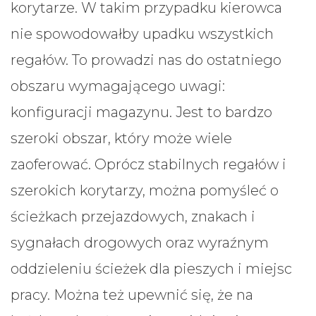
korytarze. W takim przypadku kierowca
nie spowodowałby upadku wszystkich
regałów. To prowadzi nas do ostatniego
obszaru wymagającego uwagi:
konfiguracji magazynu. Jest to bardzo
szeroki obszar, który może wiele
zaoferować. Oprócz stabilnych regałów i
szerokich korytarzy, można pomyśleć o
ścieżkach przejazdowych, znakach i
sygnałach drogowych oraz wyraźnym
oddzieleniu ścieżek dla pieszych i miejsc
pracy. Można też upewnić się, że na