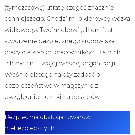
(tymczasową) utratę czegoś znacznie
cenniejszego. Chodzi mi o kierowcę wózka
widłowego. Twoim obowiązkiem jest
stworzenie bezpiecznego środowiska
pracy dla swoich pracowników. Dla nich,
ich rodzin i Twojej własnej organizacji.
Właśnie dlatego należy zadbać o
bezpieczeństwo w magazynie z
uwzględnieniem kilku obszarów.
Bezpieczna obsługa towarów
niebezpiecznych