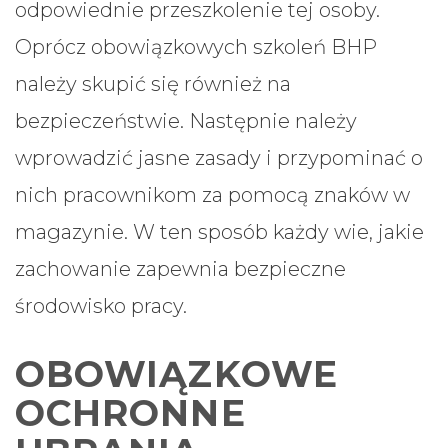
odpowiednie przeszkolenie tej osoby.
Oprócz obowiązkowych szkoleń BHP
należy skupić się również na
bezpieczeństwie. Następnie należy
wprowadzić jasne zasady i przypominać o
nich pracownikom za pomocą znaków w
magazynie. W ten sposób każdy wie, jakie
zachowanie zapewnia bezpieczne
środowisko pracy.
OBOWIĄZKOWE
OCHRONNE