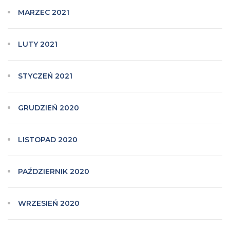
MARZEC 2021
LUTY 2021
STYCZEŃ 2021
GRUDZIEŃ 2020
LISTOPAD 2020
PAŹDZIERNIK 2020
WRZESIEŃ 2020