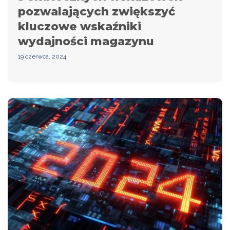
pozwalających zwiększyć
kluczowe wskaźniki
wydajności magazynu
19 czerwca, 2024