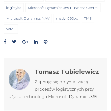
logistyka
Microsoft Dynamics 365 Business Central
Microsoft Dynamics NAV
msdyn365bc
TMS
WMS
Tomasz Tubielewicz
Zajmuję się optymalizacją
procesów logistycznych przy
użyciu technologii Microsoft Dynamics 365.