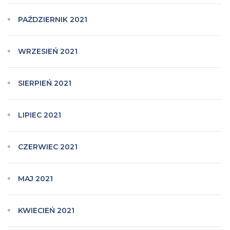
PAŹDZIERNIK 2021
WRZESIEŃ 2021
SIERPIEŃ 2021
LIPIEC 2021
CZERWIEC 2021
MAJ 2021
KWIECIEŃ 2021