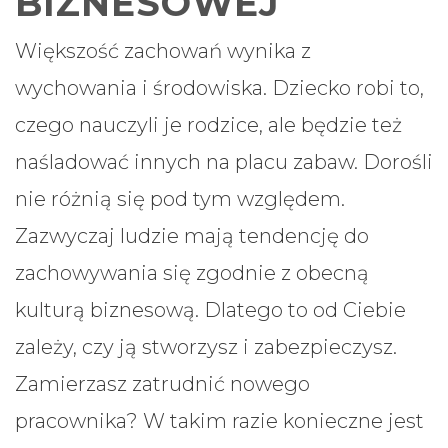
BIZNESOWEJ
Większość zachowań wynika z
wychowania i środowiska. Dziecko robi to,
czego nauczyli je rodzice, ale będzie też
naśladować innych na placu zabaw. Dorośli
nie różnią się pod tym względem.
Zazwyczaj ludzie mają tendencję do
zachowywania się zgodnie z obecną
kulturą biznesową. Dlatego to od Ciebie
zależy, czy ją stworzysz i zabezpieczysz.
Zamierzasz zatrudnić nowego
pracownika? W takim razie konieczne jest