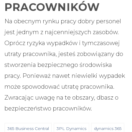
PRACOWNIKÓW
Na obecnym rynku pracy dobry personel
jest jednym z najcenniejszych zasobów.
Oprócz ryzyka wypadków i tymczasowej
utraty pracownika, jesteś zobowiązany do
stworzenia bezpiecznego środowiska
pracy. Ponieważ nawet niewielki wypadek
może spowodować utratę pracownika.
Zwracając uwagę na te obszary, dbasz o
bezpieczeństwo pracowników.
365 Business Central
3PL Dynamics
dynamics 365