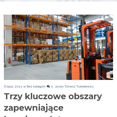
6 lipca, 2023
w
Bez kategorii
0
przez
Tomasz Tubielewicz
Trzy kluczowe obszary
zapewniające