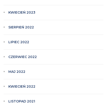
KWIECIEŃ 2023
SIERPIEŃ 2022
LIPIEC 2022
CZERWIEC 2022
MAJ 2022
KWIECIEŃ 2022
LISTOPAD 2021