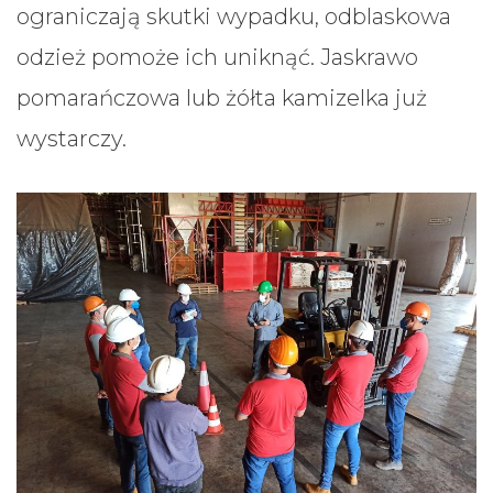
ograniczają skutki wypadku, odblaskowa
odzież pomoże ich uniknąć. Jaskrawo
pomarańczowa lub żółta kamizelka już
wystarczy.