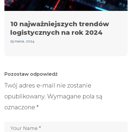
10 najważniejszych trendów
logistycznych na rok 2024
19 marca, 2024
Pozostaw odpowiedź
Twój adres e-mail nie zostanie
opublikowany.
Wymagane pola są
oznaczone
*