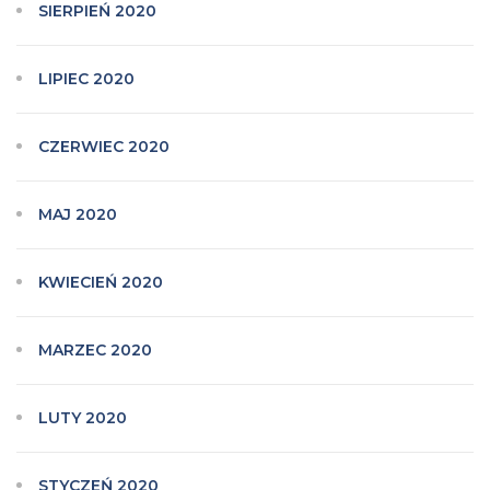
SIERPIEŃ 2020
LIPIEC 2020
CZERWIEC 2020
MAJ 2020
KWIECIEŃ 2020
MARZEC 2020
LUTY 2020
STYCZEŃ 2020