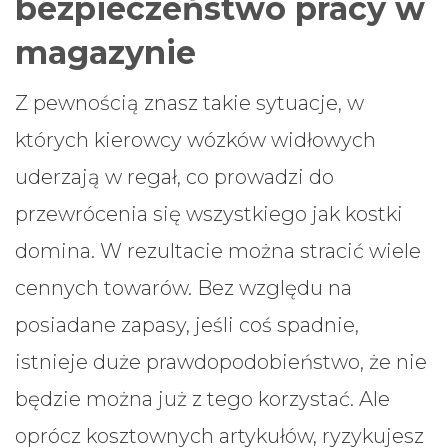
bezpieczeństwo pracy w
magazynie
Z pewnością znasz takie sytuacje, w
których kierowcy wózków widłowych
uderzają w regał, co prowadzi do
przewrócenia się wszystkiego jak kostki
domina. W rezultacie można stracić wiele
cennych towarów. Bez względu na
posiadane zapasy, jeśli coś spadnie,
istnieje duże prawdopodobieństwo, że nie
będzie można już z tego korzystać. Ale
oprócz kosztownych artykułów, ryzykujesz