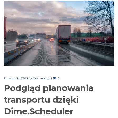
25 sierpnia, 2021
w
Bez kategorii
0
Podgląd planowania
transportu dzięki
Dime.Scheduler