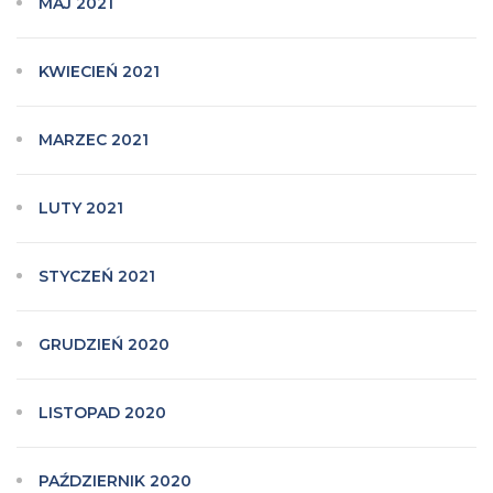
MAJ 2021
KWIECIEŃ 2021
MARZEC 2021
LUTY 2021
STYCZEŃ 2021
GRUDZIEŃ 2020
LISTOPAD 2020
PAŹDZIERNIK 2020