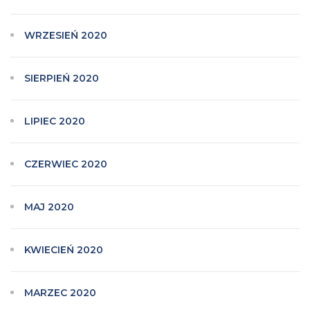
WRZESIEŃ 2020
SIERPIEŃ 2020
LIPIEC 2020
CZERWIEC 2020
MAJ 2020
KWIECIEŃ 2020
MARZEC 2020