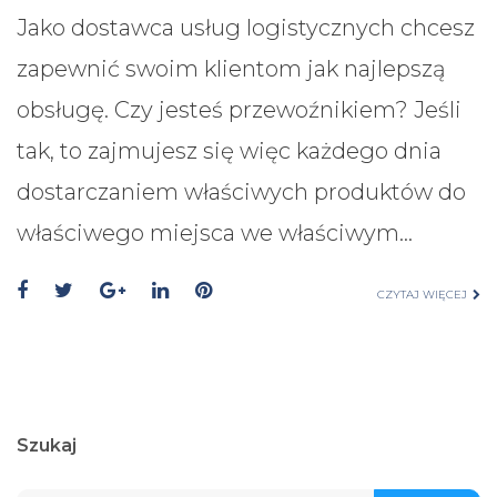
Jako dostawca usług logistycznych chcesz
zapewnić swoim klientom jak najlepszą
obsługę. Czy jesteś przewoźnikiem? Jeśli
tak, to zajmujesz się więc każdego dnia
dostarczaniem właściwych produktów do
właściwego miejsca we właściwym…
CZYTAJ WIĘCEJ
Szukaj