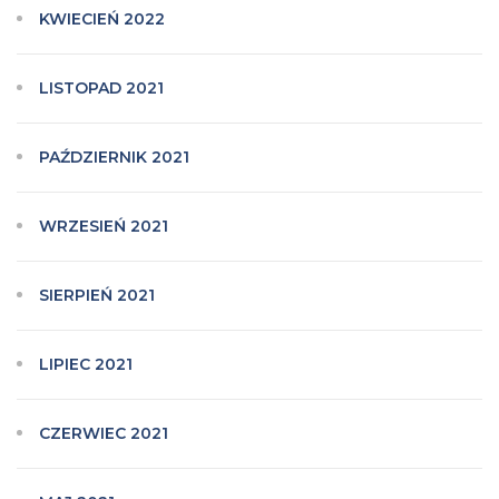
KWIECIEŃ 2022
LISTOPAD 2021
PAŹDZIERNIK 2021
WRZESIEŃ 2021
SIERPIEŃ 2021
LIPIEC 2021
CZERWIEC 2021