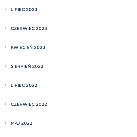
LIPIEC 2023
CZERWIEC 2023
KWIECIEŃ 2023
SIERPIEŃ 2022
LIPIEC 2022
CZERWIEC 2022
MAJ 2022