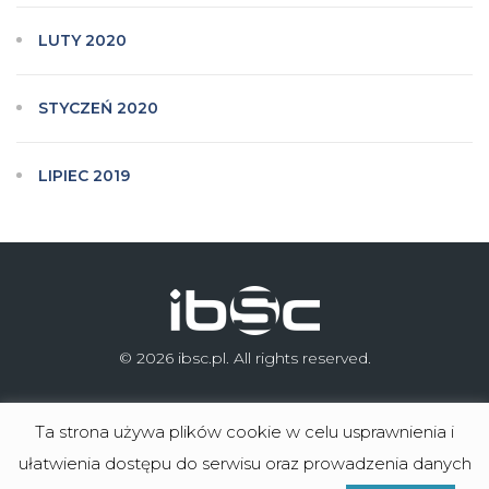
LUTY 2020
STYCZEŃ 2020
LIPIEC 2019
© 2026 ibsc.pl. All rights reserved.
Ta strona używa plików cookie w celu usprawnienia i
ułatwienia dostępu do serwisu oraz prowadzenia danych
Microsoft Dynamics 365 Business Central