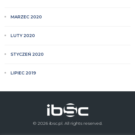
MARZEC 2020
LUTY 2020
STYCZEŃ 2020
LIPIEC 2019
© 2026 ibsc.pl. All rights reserved.