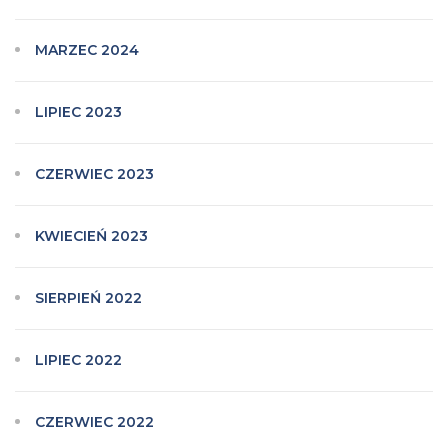
MARZEC 2024
LIPIEC 2023
CZERWIEC 2023
KWIECIEŃ 2023
SIERPIEŃ 2022
LIPIEC 2022
CZERWIEC 2022