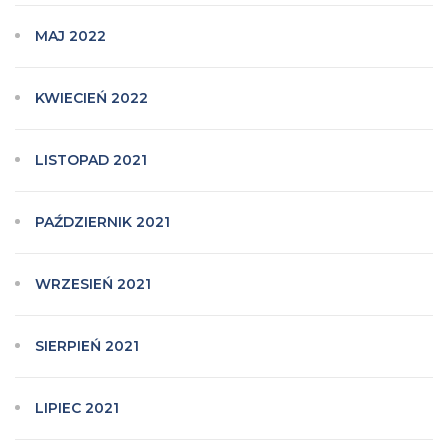
MAJ 2022
KWIECIEŃ 2022
LISTOPAD 2021
PAŹDZIERNIK 2021
WRZESIEŃ 2021
SIERPIEŃ 2021
LIPIEC 2021