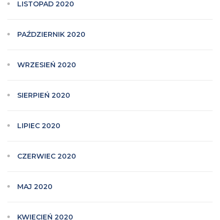
LISTOPAD 2020
PAŹDZIERNIK 2020
WRZESIEŃ 2020
SIERPIEŃ 2020
LIPIEC 2020
CZERWIEC 2020
MAJ 2020
KWIECIEŃ 2020