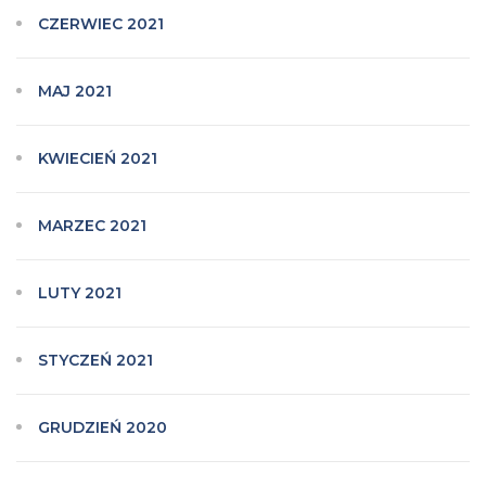
CZERWIEC 2021
MAJ 2021
KWIECIEŃ 2021
MARZEC 2021
LUTY 2021
STYCZEŃ 2021
GRUDZIEŃ 2020