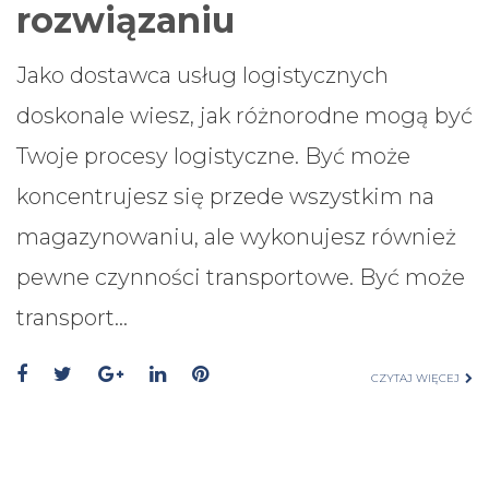
rozwiązaniu
Jako dostawca usług logistycznych
doskonale wiesz, jak różnorodne mogą być
Twoje procesy logistyczne. Być może
koncentrujesz się przede wszystkim na
magazynowaniu, ale wykonujesz również
pewne czynności transportowe. Być może
transport…
CZYTAJ WIĘCEJ