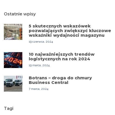
Ostatnie wpisy
5 skutecznych wskazówek
pozwalających zwiększyć kluczowe
wskaźniki wydajności magazynu
19 czerwca, 2024
10 najważniejszych trendów
logistycznych na rok 2024
19 marca, 2024
Botrans – droga do chmury
Business Central
7 marca, 2024
Tagi