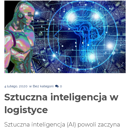
4 lutego, 2020
w
Bez kategorii
0
Sztuczna inteligencja w
logistyce
Sztuczna inteligencja (AI) powoli zaczyna