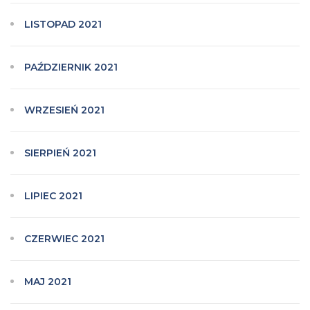
LISTOPAD 2021
PAŹDZIERNIK 2021
WRZESIEŃ 2021
SIERPIEŃ 2021
LIPIEC 2021
CZERWIEC 2021
MAJ 2021