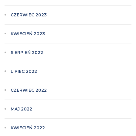
CZERWIEC 2023
KWIECIEŃ 2023
SIERPIEŃ 2022
LIPIEC 2022
CZERWIEC 2022
MAJ 2022
KWIECIEŃ 2022