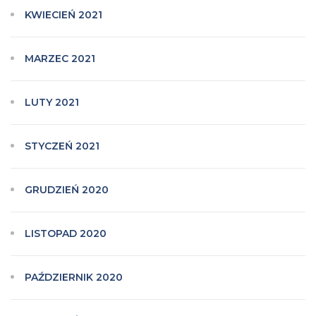
KWIECIEŃ 2021
MARZEC 2021
LUTY 2021
STYCZEŃ 2021
GRUDZIEŃ 2020
LISTOPAD 2020
PAŹDZIERNIK 2020