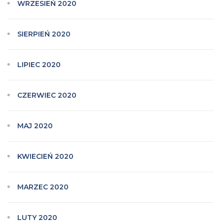
WRZESIEŃ 2020
SIERPIEŃ 2020
LIPIEC 2020
CZERWIEC 2020
MAJ 2020
KWIECIEŃ 2020
MARZEC 2020
LUTY 2020