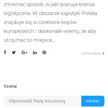
zmieniać sposób, w jaki pracuje branża
logistyczna. W obszarze logistyki Polska
znajduje się w czołówce krajów
europejskich i doskonale wiemy, że aby
utrzymać to miejsce…
CZYTAJ WIĘCEJ
Szukaj
SZUKAJ