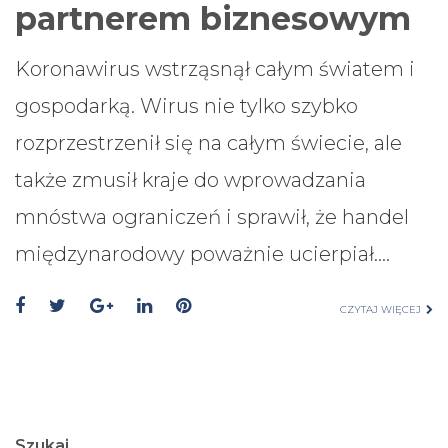
partnerem biznesowym
Koronawirus wstrząsnął całym światem i
gospodarką. Wirus nie tylko szybko
rozprzestrzenił się na całym świecie, ale
także zmusił kraje do wprowadzania
mnóstwa ograniczeń i sprawił, że handel
międzynarodowy poważnie ucierpiał.…
CZYTAJ WIĘCEJ
Szukaj