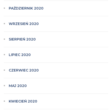
PAŹDZIERNIK 2020
WRZESIEŃ 2020
SIERPIEŃ 2020
LIPIEC 2020
CZERWIEC 2020
MAJ 2020
KWIECIEŃ 2020