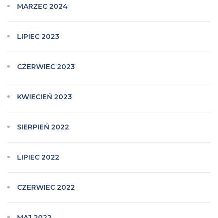
MARZEC 2024
LIPIEC 2023
CZERWIEC 2023
KWIECIEŃ 2023
SIERPIEŃ 2022
LIPIEC 2022
CZERWIEC 2022
MAJ 2022