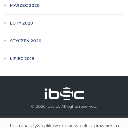
MARZEC 2020
LUTY 2020
STYCZEŃ 2020
LIPIEC 2019
© 2026 ibsc.pl. All rights reserved.
Ta strona używa plików cookie w celu usprawnienia i