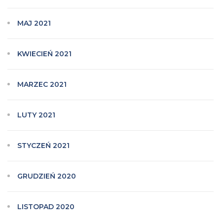
MAJ 2021
KWIECIEŃ 2021
MARZEC 2021
LUTY 2021
STYCZEŃ 2021
GRUDZIEŃ 2020
LISTOPAD 2020