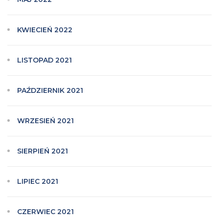
KWIECIEŃ 2022
LISTOPAD 2021
PAŹDZIERNIK 2021
WRZESIEŃ 2021
SIERPIEŃ 2021
LIPIEC 2021
CZERWIEC 2021